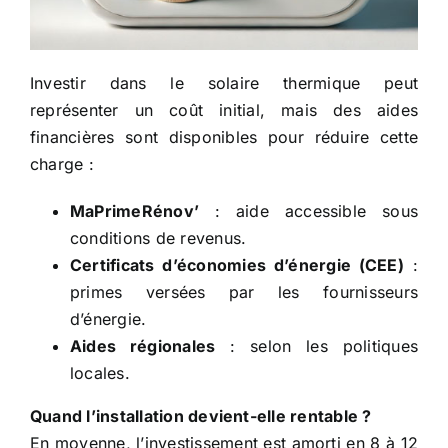
Investir dans le solaire thermique peut
représenter un coût initial, mais des aides
financières sont disponibles pour réduire cette
charge :
MaPrimeRénov’
: aide accessible sous
conditions de revenus.
Certificats d’économies d’énergie (CEE)
:
primes versées par les fournisseurs
d’énergie.
Aides régionales
: selon les politiques
locales.
Quand l’installation devient-elle rentable ?
En moyenne, l’investissement est amorti en 8 à 12