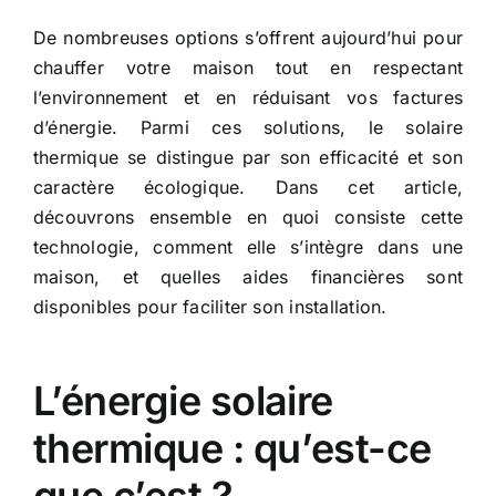
De nombreuses options s’offrent aujourd’hui pour
chauffer votre maison tout en respectant
l’environnement et en réduisant vos factures
d’énergie. Parmi ces solutions, le solaire
thermique se distingue par son efficacité et son
caractère écologique. Dans cet article,
découvrons ensemble en quoi consiste cette
technologie, comment elle s’intègre dans une
maison, et quelles aides financières sont
disponibles pour faciliter son installation.
L’énergie solaire
thermique : qu’est-ce