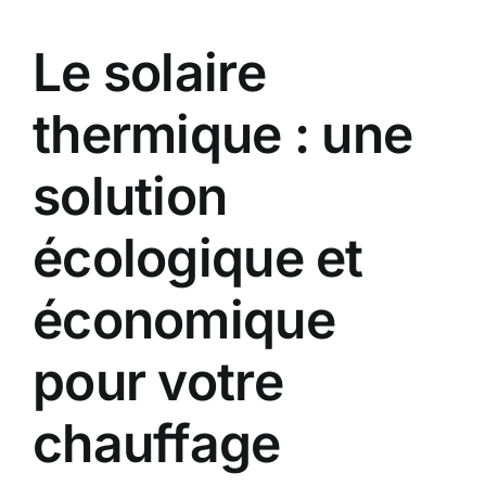
Le solaire
thermique : une
solution
écologique et
économique
pour votre
chauffage