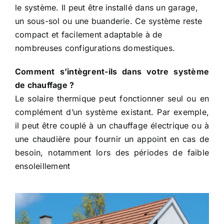
le système. Il peut être installé dans un garage,
un sous-sol ou une buanderie. Ce système reste
compact et facilement adaptable à de
nombreuses configurations domestiques.
Comment s’intègrent-ils dans votre système
de chauffage ?
Le solaire thermique peut fonctionner seul ou en
complément d’un système existant. Par exemple,
il peut être couplé à un chauffage électrique ou à
une chaudière pour fournir un appoint en cas de
besoin, notamment lors des périodes de faible
ensoleillement