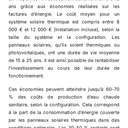
ans grâce aux économies réalisées sur les
factures d’énergie. Le coût moyen pour un
système solaire thermique est compris entre 8
000 € et 12 000 € (installation incluse), selon la
taille du système et la configuration. Les
panneaux solaires, qu’ils soient thermiques ou
photovoltaïques, ont une durée de vie moyenne
de 15 à 25 ans. Il est ainsi possible de rentabiliser
l’investissement au cours de leur durée de
fonctionnement.
Ces économies peuvent atteindre jusqu’à 60-70
% des coûts de production d’eau chaude
sanitaire, selon la configuration. Cela correspond
à la part de la consommation d’énergie couverte
par les panneaux solaires thermiques dans des
conditions optimales. Les 30-40 % restants sont