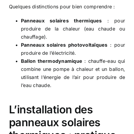
Quelques distinctions pour bien comprendre :
Panneaux solaires thermiques
: pour
produire de la chaleur (eau chaude ou
chauffage).
Panneaux solaires photovoltaïques
: pour
produire de l’électricité.
Ballon thermodynamique
: chauffe-eau qui
combine une pompe à chaleur et un ballon,
utilisant l’énergie de l’air pour produire de
l’eau chaude.
L’installation des
panneaux solaires