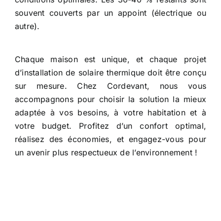
souvent couverts par un appoint (électrique ou
autre).
Chaque maison est unique, et chaque projet
d’installation de solaire thermique doit être conçu
sur mesure. Chez Cordevant, nous vous
accompagnons pour choisir la solution la mieux
adaptée à vos besoins, à votre habitation et à
votre budget. Profitez d’un confort optimal,
réalisez des économies, et engagez-vous pour
un avenir plus respectueux de l’environnement !