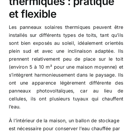
thermiques : pratique
et flexible
Les panneaux solaires thermiques peuvent être
installés sur différents types de toits, tant qu’ils
sont bien exposés au soleil, idéalement orientés
plein sud et avec une inclinaison adaptée. Ils
prennent relativement peu de place sur le toit
(environ 5 à 10 m² pour une maison moyenne) et
s’intègrent harmonieusement dans le paysage. Ils
ont une apparence légèrement différente des
panneaux photovoltaïques, car au lieu de
cellules, ils ont plusieurs tuyaux qui chauffent
l’eau.
À l’intérieur de la maison, un ballon de stockage
est nécessaire pour conserver l’eau chauffée par