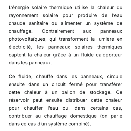
L’énergie solaire thermique utilise la chaleur du
rayonnement solaire pour produire de l’eau
chaude sanitaire ou alimenter un système de
chauffage. Contrairement aux panneaux
photovoltaïques, qui transforment la lumière en
électricité, les panneaux solaires thermiques
captent la chaleur grâce à un fluide caloporteur
dans les panneaux.
Ce fluide, chauffé dans les panneaux, circule
ensuite dans un circuit fermé pour transférer
cette chaleur à un ballon de stockage. Ce
réservoir peut ensuite distribuer cette chaleur
pour chauffer l’eau ou, dans certains cas,
contribuer au chauffage domestique (on parle
dans ce cas d’un système combiné).