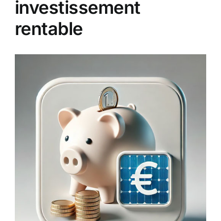
investissement
rentable