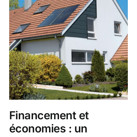
Financement et
économies : un