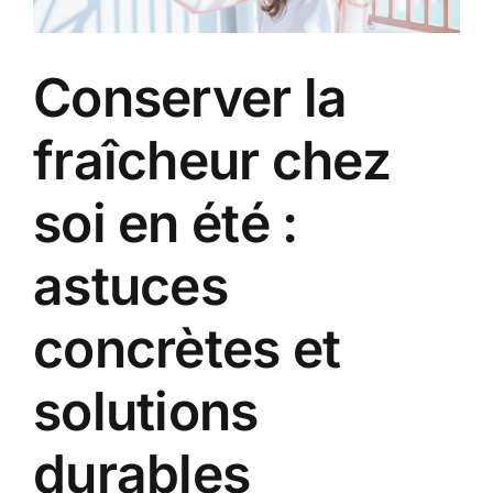
Conserver la
fraîcheur chez
soi en été :
astuces
concrètes et
solutions
durables