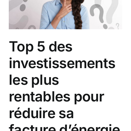
Top 5 des
investissements
les plus
rentables pour
réduire sa
facture d’énergie