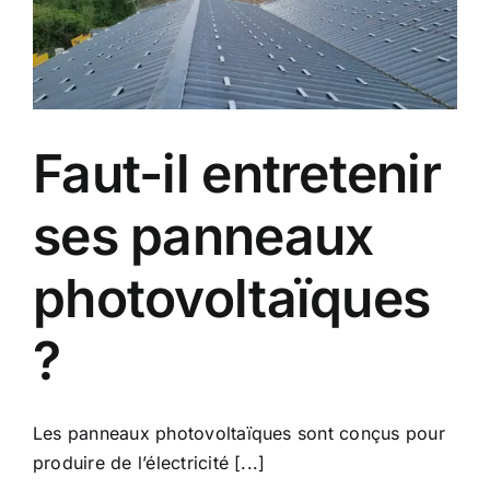
Faut-il entretenir
ses panneaux
photovoltaïques
?
Les panneaux photovoltaïques sont conçus pour
produire de l’électricité [...]