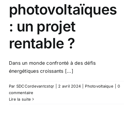
photovoltaïques
: un projet
rentable ?
Dans un monde confronté à des défis
énergétiques croissants [...]
Par
SDCCordevantcstqr
|
2 avril 2024
|
Photovoltaique
|
0
commentaire
Lire la suite